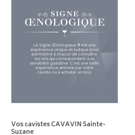
Le Signe Œnologique ® est une
expérience unique et ludique pour
permettre à chacun de connaître
les vins qui correspondent à sa
sensibilité gustative. C’est une belle
expérience animée par votre
caviste ou à acheter en box.
Vos cavistes CAVAVIN Sainte-
Suzane