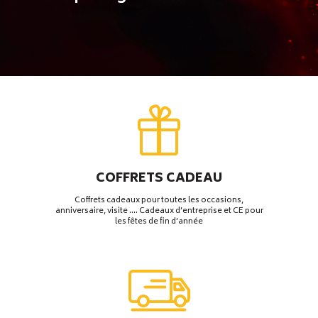
COFFRETS CADEAU
Coffrets cadeaux pour toutes les occasions,
anniversaire, visite …. Cadeaux d’entreprise et CE pour
les fêtes de fin d’année