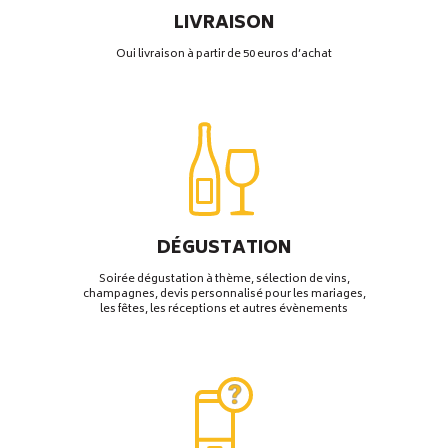
LIVRAISON
Oui livraison à partir de 50 euros d’achat
DÉGUSTATION
Soirée dégustation à thème, sélection de vins,
champagnes, devis personnalisé pour les mariages,
les fêtes, les réceptions et autres évènements