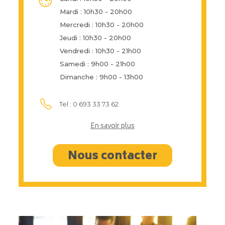
Mardi : 10h30 - 20h00
Mercredi : 10h30 - 20h00
Jeudi : 10h30 - 20h00
Vendredi : 10h30 - 21h00
Samedi : 9h00 - 21h00
Dimanche : 9h00 - 13h00
Tel : 0 693 33 73 62
En savoir plus
Nous contacter